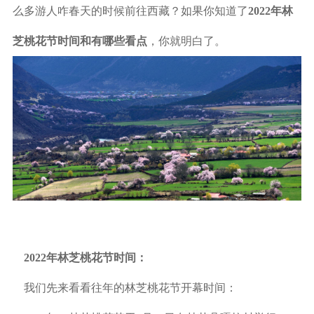
么多游人咋春天的时候前往西藏？如果你知道了
2022年林
芝桃花节时间和有哪些看点
，你就明白了。
2022年林芝桃花节时间：
我们先来看看往年的林芝桃花节开幕时间：