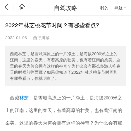
自驾攻略
我的
导航
2022年林芝桃花节时间？有哪些看点?
2022-01-06
西行川藏
西藏林芝，是雪域高原上的一片净土，是海拔2000米之上的
江南，这里的春天，有着高原的壮美，也有着江南的柔美。这
里的春天为何会拥有这样的神奇？为什么会有那么多游人咋春
天的时候前往西藏？如果你知道了2022年林芝桃花节时间和
有哪些看点，你就明白了。
林芝
西藏
，是雪域高原上的一片净土，是海拔2000米之
上的江南，这里的春天，有着高原的壮美，也有着江南的
柔美。这里的春天为何会拥有这样的神奇？为什么会有那