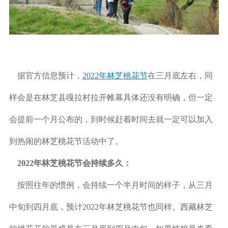
据官方信息预计，
2022年林芝桃花节
在三月底左右，同
样会是在林芝县嘎拉村拉开帷幕具体还没有明确，但一定
会提前一个月公布的，到时候赶着时间去就一定可以加入
到热闹的林芝桃花节活动中了。
2022年林芝桃花节会持续多久：
按照往年的惯例，会持续一个半月时间的样子，从三月
中旬到四月底，预计2022年林芝桃花节也同样。西藏林芝