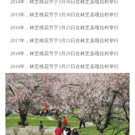
2014年，林芝桃花节于3月36日在林芝县嘎拉村举行
2015年，林芝桃花节于3月30日在林芝县嘎拉村举行
2016年，林芝桃花节于3月23日在林芝县嘎拉村举行
2017年，林芝桃花节于3月23日在林芝县嘎拉村举行
2018年，林芝桃花节于3月29日在林芝县嘎拉村举行
2019年，林芝桃花节于3月27日在林芝县嘎拉村举行