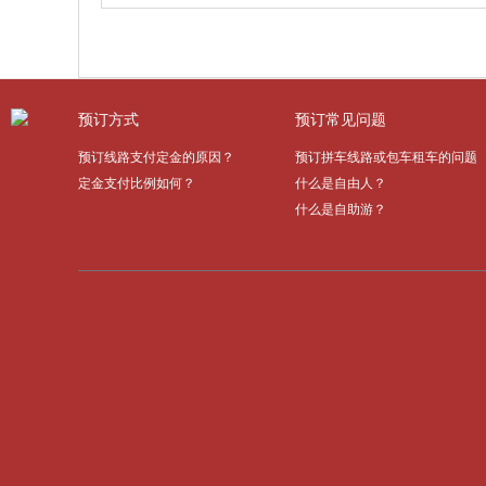
预订方式
预订常见问题
预订线路支付定金的原因？
预订拼车线路或包车租车的问题
定金支付比例如何？
什么是自由人？
什么是自助游？