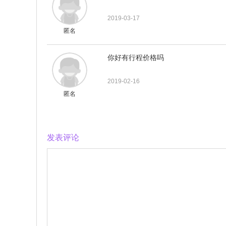
2019-03-17
匿名
你好有行程价格吗
2019-02-16
匿名
发表评论