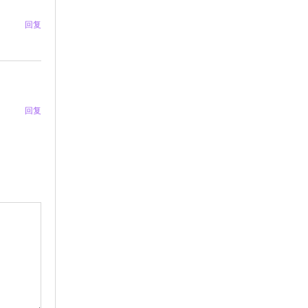
回复
回复