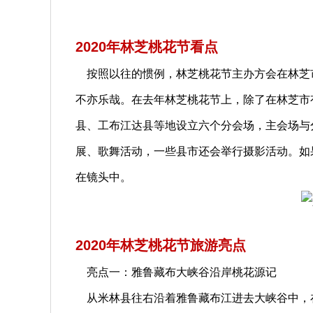
2020年林芝桃花节看点
按照以往的惯例，林芝桃花节主办方会在林芝
不亦乐哉。在去年林芝桃花节上，除了在林芝市
县、工布江达县等地设立六个分会场，主会场与
展、歌舞活动，一些县市还会举行摄影活动。如
在镜头中。
2020年林芝桃花节旅游亮点
亮点一：雅鲁藏布大峡谷沿岸桃花源记
从米林县往右沿着雅鲁藏布江进去大峡谷中，