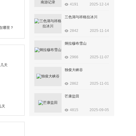
4191
2025-12-14
三色湖与祥格拉冰川
在哪里？
2842
2025-11-14
炯拉穆布雪山
2966
2025-11-07
独俊大峡谷
2862
2025-11-01
芒康盐田
几天
4815
2025-09-05