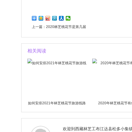
上一篇：
2020林芝桃花节是第几届
相关阅读
如何安排2021年林芝桃花节旅游线路
2020年林芝桃花节
欢迎到西藏林芝工布江达县松多小集